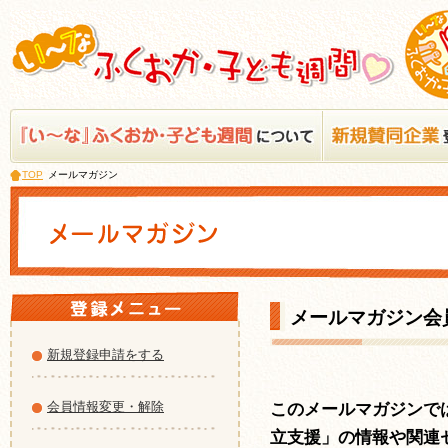
TOP
メールマガジン
メールマガジン会
新規登録申請をする
会員情報変更・解除
このメールマガジンで
立支援」の情報や関連