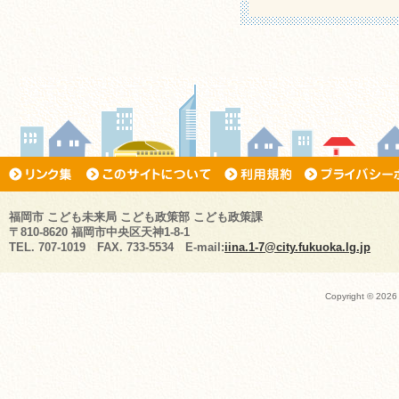
福岡市 こども未来局 こども政策部 こども政策課
〒810-8620 福岡市中央区天神1-8-1
TEL. 707-1019 FAX. 733-5534 E-mail:
iina.1-7@city.fukuoka.lg.jp
Copyright ©
2026 