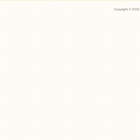
Copyright ©
2026 