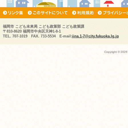
福岡市 こども未来局 こども政策部 こども政策課
〒810-8620 福岡市中央区天神1-8-1
TEL. 707-1019 FAX. 733-5534 E-mail:
iina.1-7@city.fukuoka.lg.jp
Copyright ©
2026 