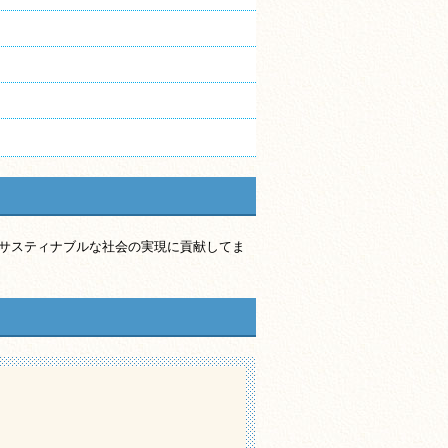
サスティナブルな社会の実現に貢献してま