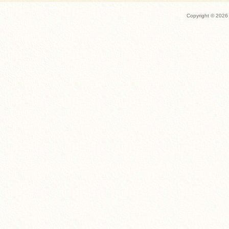
Copyright ©
2026 