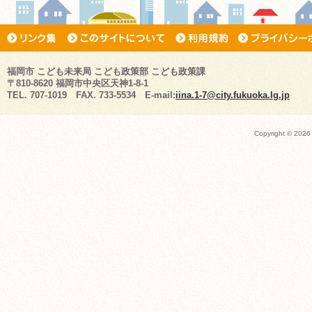
福岡市 こども未来局 こども政策部 こども政策課
〒810-8620 福岡市中央区天神1-8-1
TEL. 707-1019 FAX. 733-5534 E-mail:
iina.1-7@city.fukuoka.lg.jp
Copyright ©
2026 