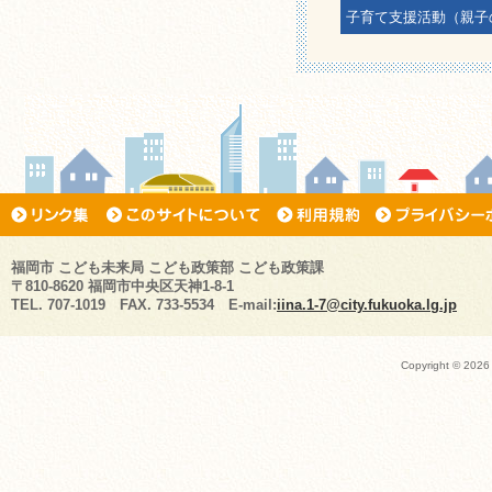
子育て支援活動（親子
福岡市 こども未来局 こども政策部 こども政策課
〒810-8620 福岡市中央区天神1-8-1
TEL. 707-1019 FAX. 733-5534 E-mail:
iina.1-7@city.fukuoka.lg.jp
Copyright ©
2026 