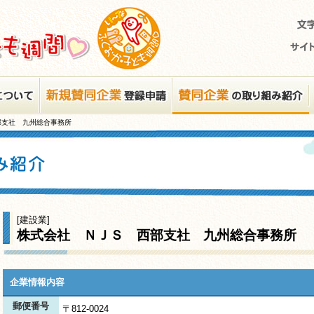
部支社 九州総合事務所
[建設業]
株式会社 ＮＪＳ 西部支社 九州総合事務所
企業情報内容
郵便番号
〒812-0024