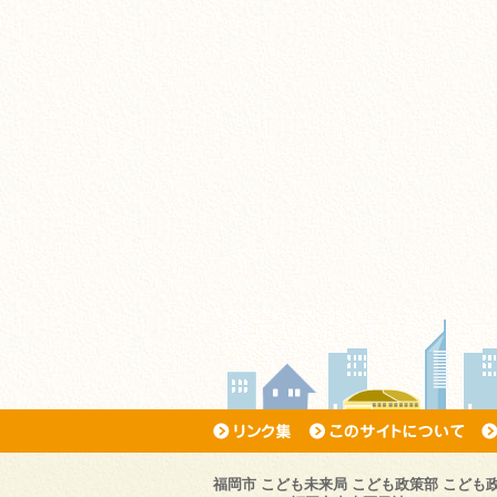
福岡市 こども未来局 こども政策部 こども